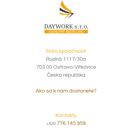
Sídlo spoločnosti
Rudná 1117/30a
703 00 Ostrava-Vítkovice
Česká republika
Ako sa k nám dostanete?
Kontakty
776 145 959
+420