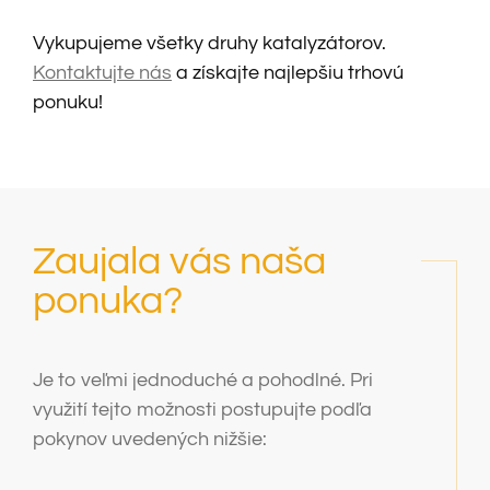
Vykupujeme všetky druhy katalyzátorov.
Kontaktujte nás
a získajte najlepšiu trhovú
ponuku!
Zaujala vás naša
ponuka?
Je to veľmi jednoduché a pohodlné. Pri
využití tejto možnosti postupujte podľa
pokynov uvedených nižšie: