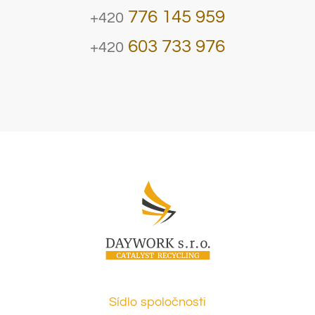
776 145 959
+420
603 733 976
+420
Sídlo spoločnosti