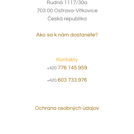
Rudná 1117/30a
703 00 Ostrava-Vítkovice
Česká republika
Ako sa k nám dostanete?
Kontakty
776 145 959
+420
603 733 976
+420
Ochrana osobných údajov